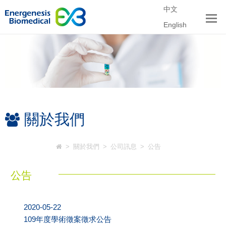
中文
English
關於我們
>
關於我們
>
公司訊息
>
公告
公告
2020-05-22
109年度學術徵案徵求公告