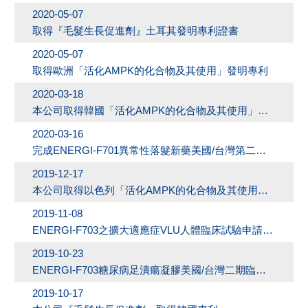
2020-05-07
取得『毛髮生長促進劑』土耳其發明專利證書
2020-05-07
取得歐洲「活化AMPK的化合物及其使用」發明專利
2020-03-18
本公司取得韓國「活化AMPK的化合物及其使用」發明專利
2020-03-16
完成ENERGI-F701異常性落髮新藥美國/台灣第二期臨床試驗數據分析，後續將規劃執行美國及全球三期臨床試驗
2019-12-17
本公司取得以色列「活化AMPK的化合物及其使用」發明專利
2019-11-08
ENERGI-F703之擴大適應症VLU人體臨床試驗申請已獲美國FDA核准
2019-10-23
ENERGI-F703糖尿病足潰瘍凝膠美國/台灣二期臨床試驗達預期目標，將規劃執行美國及全球三期臨床試驗
2019-10-17