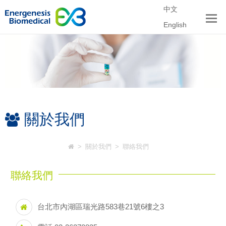
中文
English
關於我們
>
關於我們
>
聯絡我們
聯絡我們
台北市內湖區瑞光路583巷21號6樓之3