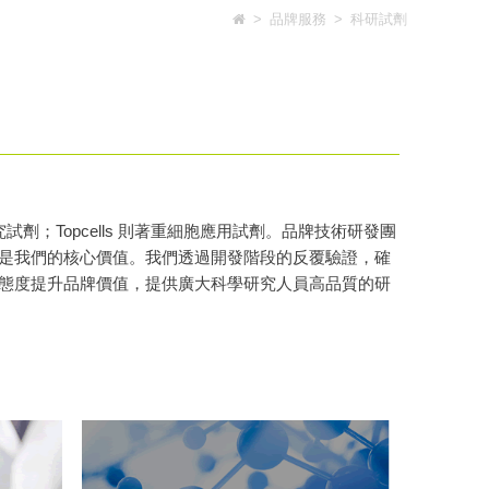
>
品牌服務
>
科研試劑
質研究試劑；Topcells 則著重細胞應用試劑。品牌技術研發團
是我們的核心價值。我們透過開發階段的反覆驗證，確
態度提升品牌價值，提供廣大科學研究人員高品質的研