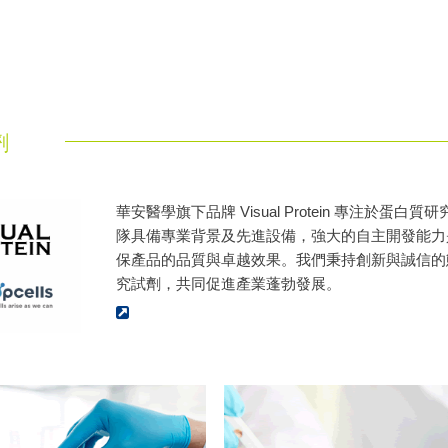
劑
華安醫學旗下品牌 Visual Protein 專注於蛋白
隊具備專業背景及先進設備，強大的自主開發能力
保產品的品質與卓越效果。我們秉持創新與誠信的
究試劑，共同促進產業蓬勃發展。