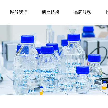
關於我們
研發技術
品牌服務