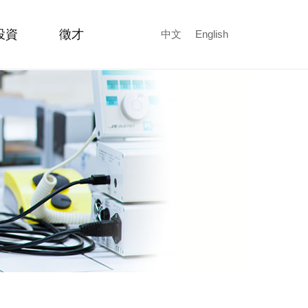
投資
徵才
中文
English