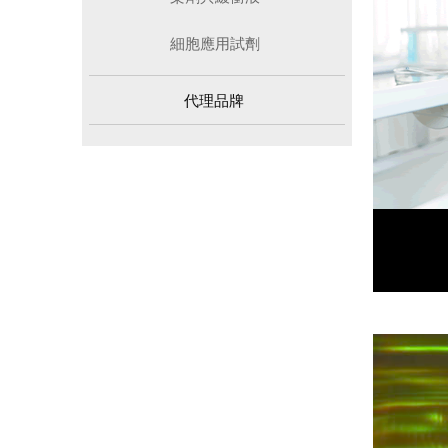
細胞應用試劑
代理品牌