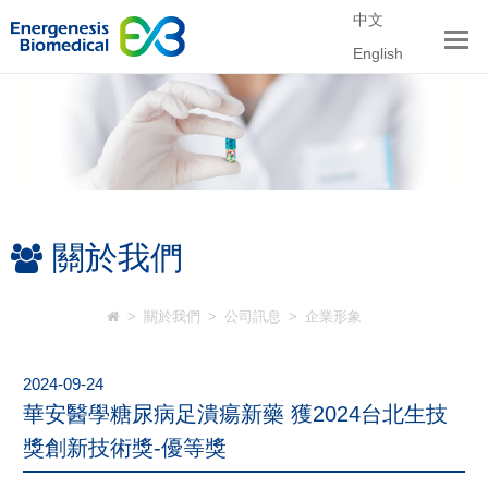
中文
English
關於我們
>
關於我們
>
公司訊息
>
企業形象
2024-09-24
華安醫學糖尿病足潰瘍新藥 獲2024台北生技
獎創新技術獎-優等獎