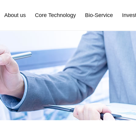
About us
Core Technology
Bio-Service
Inves